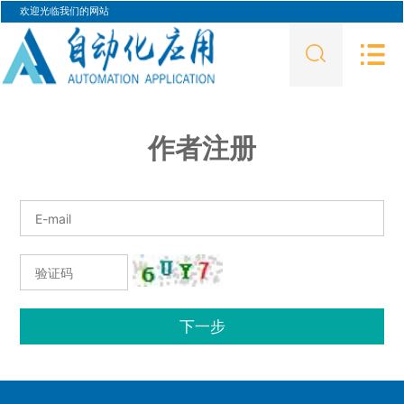
欢迎光临我们的网站
作者注册